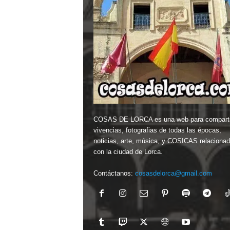
COSAS DE LORCA es una web para comparti
vivencias, fotografias de todas las épocas,
noticias, arte, música, y COSICAS relaciona
con la ciudad de Lorca.
Contáctanos:
cosasdelorca@gmail.com