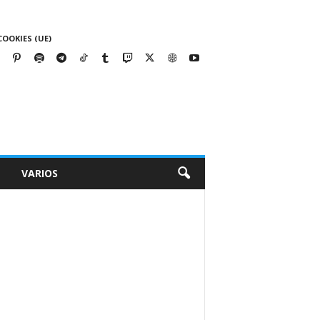
COOKIES (UE)
VARIOS