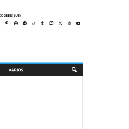
COOKIES (UE)
VARIOS