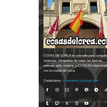
COSAS DE LORCA es una web para comparti
vivencias, fotografias de todas las épocas,
noticias, arte, música, y COSICAS relaciona
con la ciudad de Lorca.
Contáctanos:
cosasdelorca@gmail.com