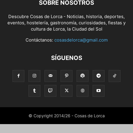
SOBRE NOSOTROS
Descubre Cosas de Lorca - Noticias, historia, deportes,
eventos, hostelería, gastronomía, curiosidades, fiestas y
cultura de Lorca, la Ciudad del Sol
Contáctanos:
cosasdelorca@gmail.com
SÍGUENOS
© Copyright 2014/26 - Cosas de Lorca