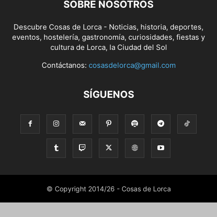
SOBRE NOSOTROS
Descubre Cosas de Lorca - Noticias, historia, deportes,
eventos, hostelería, gastronomía, curiosidades, fiestas y
cultura de Lorca, la Ciudad del Sol
Contáctanos:
cosasdelorca@gmail.com
SÍGUENOS
© Copyright 2014/26 - Cosas de Lorca