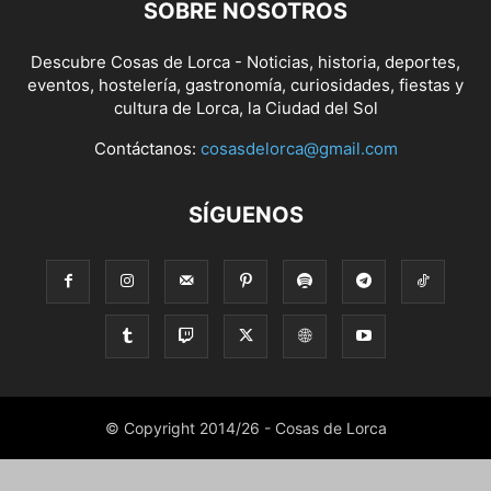
SOBRE NOSOTROS
Descubre Cosas de Lorca - Noticias, historia, deportes,
eventos, hostelería, gastronomía, curiosidades, fiestas y
cultura de Lorca, la Ciudad del Sol
Contáctanos:
cosasdelorca@gmail.com
SÍGUENOS
© Copyright 2014/26 - Cosas de Lorca