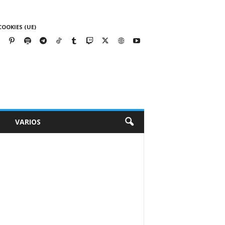
COOKIES (UE)
VARIOS