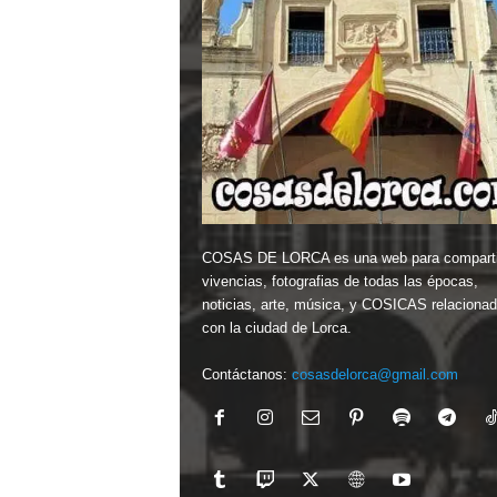
COSAS DE LORCA es una web para comparti
vivencias, fotografias de todas las épocas,
noticias, arte, música, y COSICAS relaciona
con la ciudad de Lorca.
Contáctanos:
cosasdelorca@gmail.com