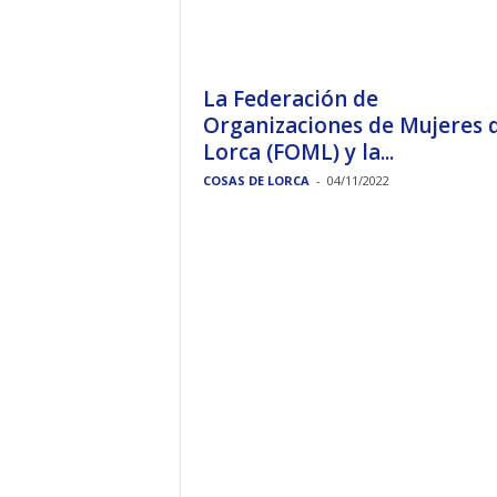
La Federación de
Organizaciones de Mujeres 
Lorca (FOML) y la...
COSAS DE LORCA
-
04/11/2022