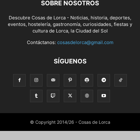
SOBRE NOSOTROS
Descubre Cosas de Lorca - Noticias, historia, deportes,
eventos, hostelería, gastronomía, curiosidades, fiestas y
cultura de Lorca, la Ciudad del Sol
Contáctanos:
cosasdelorca@gmail.com
SÍGUENOS
© Copyright 2014/26 - Cosas de Lorca