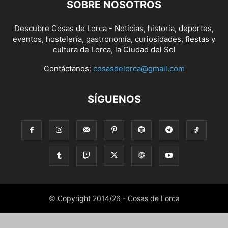
SOBRE NOSOTROS
Descubre Cosas de Lorca - Noticias, historia, deportes,
eventos, hostelería, gastronomía, curiosidades, fiestas y
cultura de Lorca, la Ciudad del Sol
Contáctanos:
cosasdelorca@gmail.com
SÍGUENOS
© Copyright 2014/26 - Cosas de Lorca