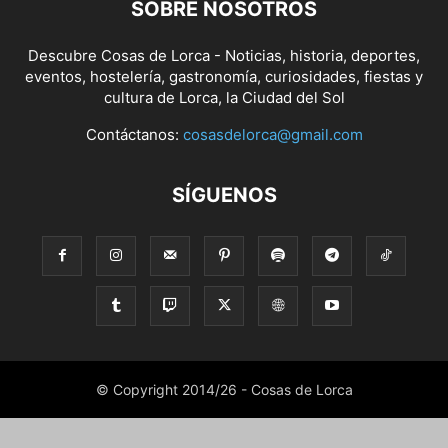
SOBRE NOSOTROS
Descubre Cosas de Lorca - Noticias, historia, deportes,
eventos, hostelería, gastronomía, curiosidades, fiestas y
cultura de Lorca, la Ciudad del Sol
Contáctanos:
cosasdelorca@gmail.com
SÍGUENOS
© Copyright 2014/26 - Cosas de Lorca