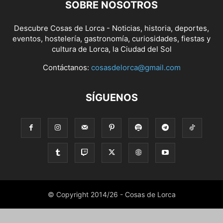
SOBRE NOSOTROS
Descubre Cosas de Lorca - Noticias, historia, deportes,
eventos, hostelería, gastronomía, curiosidades, fiestas y
cultura de Lorca, la Ciudad del Sol
Contáctanos:
cosasdelorca@gmail.com
SÍGUENOS
© Copyright 2014/26 - Cosas de Lorca