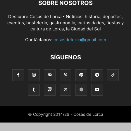
SOBRE NOSOTROS
Descubre Cosas de Lorca - Noticias, historia, deportes,
eventos, hostelería, gastronomía, curiosidades, fiestas y
cultura de Lorca, la Ciudad del Sol
Contáctanos:
cosasdelorca@gmail.com
SÍGUENOS
© Copyright 2014/26 - Cosas de Lorca