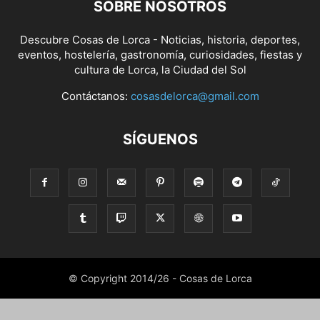
SOBRE NOSOTROS
Descubre Cosas de Lorca - Noticias, historia, deportes,
eventos, hostelería, gastronomía, curiosidades, fiestas y
cultura de Lorca, la Ciudad del Sol
Contáctanos:
cosasdelorca@gmail.com
SÍGUENOS
© Copyright 2014/26 - Cosas de Lorca