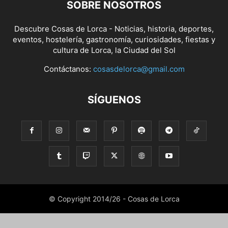
SOBRE NOSOTROS
Descubre Cosas de Lorca - Noticias, historia, deportes,
eventos, hostelería, gastronomía, curiosidades, fiestas y
cultura de Lorca, la Ciudad del Sol
Contáctanos:
cosasdelorca@gmail.com
SÍGUENOS
© Copyright 2014/26 - Cosas de Lorca