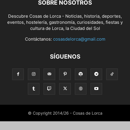
SOBRE NOSOTROS
Descubre Cosas de Lorca - Noticias, historia, deportes,
eventos, hostelería, gastronomía, curiosidades, fiestas y
cultura de Lorca, la Ciudad del Sol
Contáctanos:
cosasdelorca@gmail.com
SÍGUENOS
© Copyright 2014/26 - Cosas de Lorca