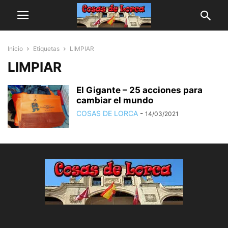
Inicio
Etiquetas
LIMPIAR
LIMPIAR
El Gigante – 25 acciones para
cambiar el mundo
COSAS DE LORCA
-
14/03/2021