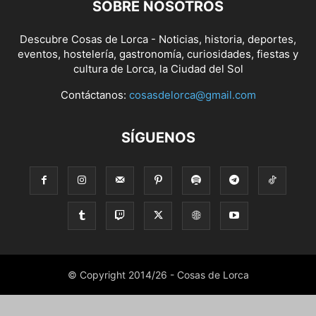
SOBRE NOSOTROS
Descubre Cosas de Lorca - Noticias, historia, deportes,
eventos, hostelería, gastronomía, curiosidades, fiestas y
cultura de Lorca, la Ciudad del Sol
Contáctanos:
cosasdelorca@gmail.com
SÍGUENOS
© Copyright 2014/26 - Cosas de Lorca