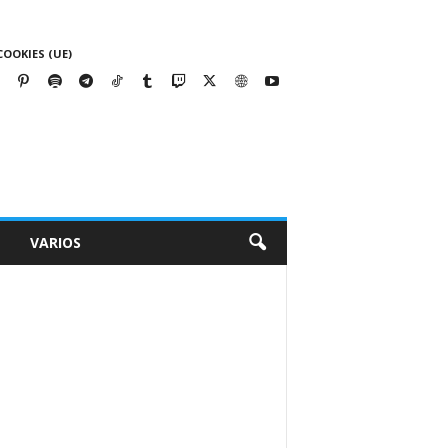
COOKIES (UE)
VARIOS