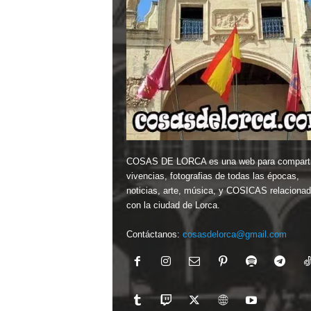
COSAS DE LORCA es una web para comparti
vivencias, fotografias de todas las épocas,
noticias, arte, música, y COSICAS relaciona
con la ciudad de Lorca.
Contáctanos:
cosasdelorca@gmail.com