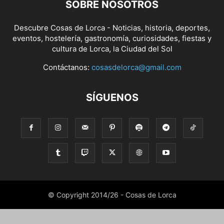
SOBRE NOSOTROS
Descubre Cosas de Lorca - Noticias, historia, deportes,
eventos, hostelería, gastronomía, curiosidades, fiestas y
cultura de Lorca, la Ciudad del Sol
Contáctanos:
cosasdelorca@gmail.com
SÍGUENOS
© Copyright 2014/26 - Cosas de Lorca