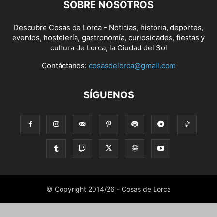
SOBRE NOSOTROS
Descubre Cosas de Lorca - Noticias, historia, deportes,
eventos, hostelería, gastronomía, curiosidades, fiestas y
cultura de Lorca, la Ciudad del Sol
Contáctanos:
cosasdelorca@gmail.com
SÍGUENOS
© Copyright 2014/26 - Cosas de Lorca