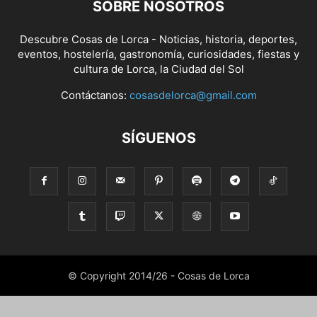
SOBRE NOSOTROS
Descubre Cosas de Lorca - Noticias, historia, deportes,
eventos, hostelería, gastronomía, curiosidades, fiestas y
cultura de Lorca, la Ciudad del Sol
Contáctanos:
cosasdelorca@gmail.com
SÍGUENOS
© Copyright 2014/26 - Cosas de Lorca