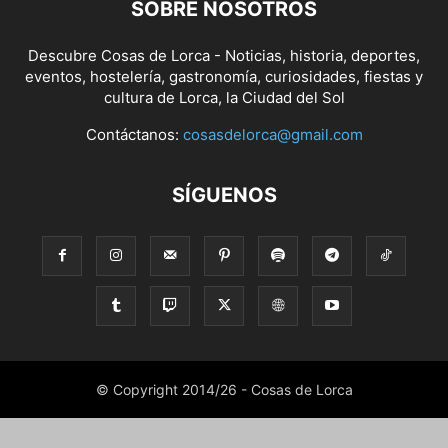
SOBRE NOSOTROS
Descubre Cosas de Lorca - Noticias, historia, deportes,
eventos, hostelería, gastronomía, curiosidades, fiestas y
cultura de Lorca, la Ciudad del Sol
Contáctanos:
cosasdelorca@gmail.com
SÍGUENOS
© Copyright 2014/26 - Cosas de Lorca