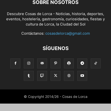
SOBRE NOSOTROS
Descubre Cosas de Lorca - Noticias, historia, deportes,
eventos, hostelería, gastronomía, curiosidades, fiestas y
cultura de Lorca, la Ciudad del Sol
Contáctanos:
cosasdelorca@gmail.com
SÍGUENOS
© Copyright 2014/26 - Cosas de Lorca