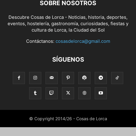
SOBRE NOSOTROS
Descubre Cosas de Lorca - Noticias, historia, deportes,
eventos, hostelería, gastronomía, curiosidades, fiestas y
cultura de Lorca, la Ciudad del Sol
Contáctanos:
cosasdelorca@gmail.com
SÍGUENOS
© Copyright 2014/26 - Cosas de Lorca