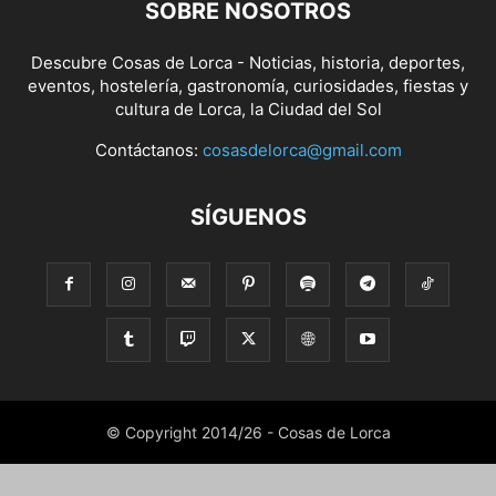
SOBRE NOSOTROS
Descubre Cosas de Lorca - Noticias, historia, deportes,
eventos, hostelería, gastronomía, curiosidades, fiestas y
cultura de Lorca, la Ciudad del Sol
Contáctanos:
cosasdelorca@gmail.com
SÍGUENOS
© Copyright 2014/26 - Cosas de Lorca