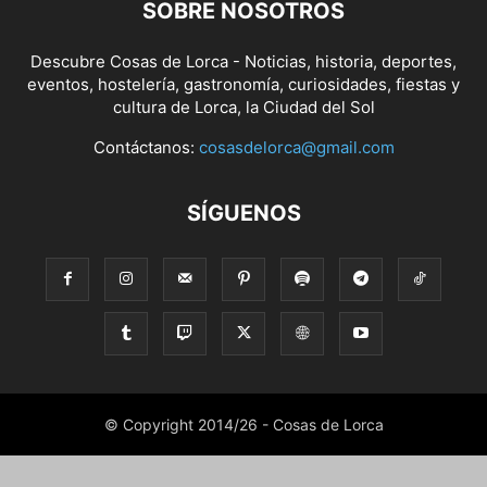
SOBRE NOSOTROS
Descubre Cosas de Lorca - Noticias, historia, deportes,
eventos, hostelería, gastronomía, curiosidades, fiestas y
cultura de Lorca, la Ciudad del Sol
Contáctanos:
cosasdelorca@gmail.com
SÍGUENOS
© Copyright 2014/26 - Cosas de Lorca