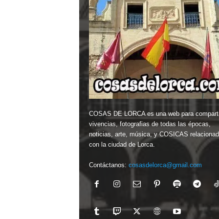
COSAS DE LORCA es una web para comparti
vivencias, fotografias de todas las épocas,
noticias, arte, música, y COSICAS relaciona
con la ciudad de Lorca.
Contáctanos:
cosasdelorca@gmail.com