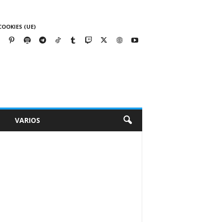
COOKIES (UE)
VARIOS