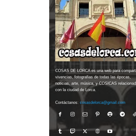
COSAS DE LORCA es una web para comparti
vivencias, fotografias de todas las épocas,
noticias, arte, música, y COSICAS relaciona
con la ciudad de Lorca.
Contáctanos:
cosasdelorca@gmail.com