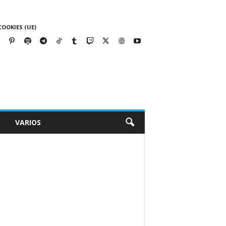
COOKIES (UE)
VARIOS