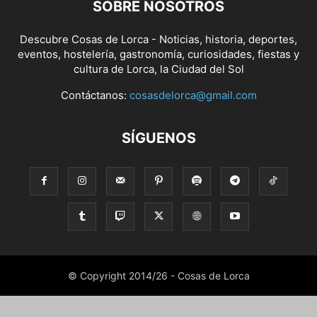
SOBRE NOSOTROS
Descubre Cosas de Lorca - Noticias, historia, deportes,
eventos, hostelería, gastronomía, curiosidades, fiestas y
cultura de Lorca, la Ciudad del Sol
Contáctanos:
cosasdelorca@gmail.com
SÍGUENOS
© Copyright 2014/26 - Cosas de Lorca