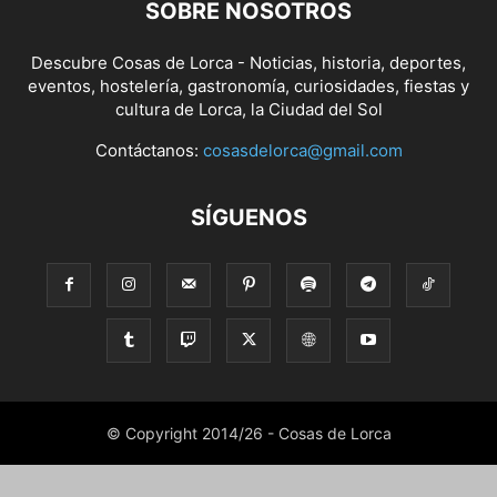
SOBRE NOSOTROS
Descubre Cosas de Lorca - Noticias, historia, deportes,
eventos, hostelería, gastronomía, curiosidades, fiestas y
cultura de Lorca, la Ciudad del Sol
Contáctanos:
cosasdelorca@gmail.com
SÍGUENOS
© Copyright 2014/26 - Cosas de Lorca