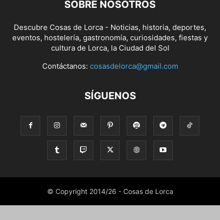
SOBRE NOSOTROS
Descubre Cosas de Lorca - Noticias, historia, deportes,
eventos, hostelería, gastronomía, curiosidades, fiestas y
cultura de Lorca, la Ciudad del Sol
Contáctanos:
cosasdelorca@gmail.com
SÍGUENOS
© Copyright 2014/26 - Cosas de Lorca