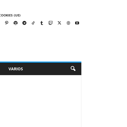
COOKIES (UE)
VARIOS