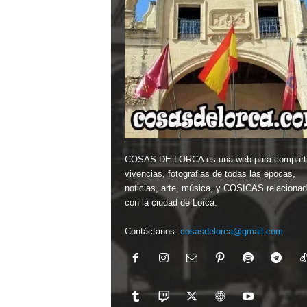
COSAS DE LORCA es una web para comparti
vivencias, fotografias de todas las épocas,
noticias, arte, música, y COSICAS relaciona
con la ciudad de Lorca.
Contáctanos:
cosasdelorca@gmail.com