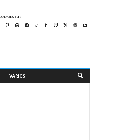
COOKIES (UE)
VARIOS