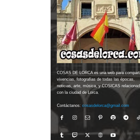
COSAS DE LORCA es una web para comparti
vivencias, fotografias de todas las épocas,
noticias, arte, música, y COSICAS relaciona
con la ciudad de Lorca.
Contáctanos:
cosasdelorca@gmail.com