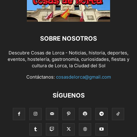
SOBRE NOSOTROS
Descubre Cosas de Lorca - Noticias, historia, deportes,
eventos, hostelería, gastronomía, curiosidades, fiestas y
cultura de Lorca, la Ciudad del Sol
Contáctanos:
cosasdelorca@gmail.com
SÍGUENOS