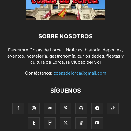
SOBRE NOSOTROS
Descubre Cosas de Lorca - Noticias, historia, deportes,
eventos, hostelería, gastronomía, curiosidades, fiestas y
cultura de Lorca, la Ciudad del Sol
Contáctanos:
cosasdelorca@gmail.com
SÍGUENOS