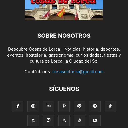
SOBRE NOSOTROS
Descubre Cosas de Lorca - Noticias, historia, deportes,
eventos, hostelería, gastronomía, curiosidades, fiestas y
cultura de Lorca, la Ciudad del Sol
Contáctanos:
cosasdelorca@gmail.com
SÍGUENOS