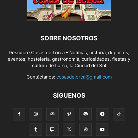
SOBRE NOSOTROS
Descubre Cosas de Lorca - Noticias, historia, deportes,
eventos, hostelería, gastronomía, curiosidades, fiestas y
cultura de Lorca, la Ciudad del Sol
Contáctanos:
cosasdelorca@gmail.com
SÍGUENOS