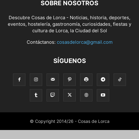
SOBRE NOSOTROS
Descubre Cosas de Lorca - Noticias, historia, deportes,
eventos, hostelería, gastronomía, curiosidades, fiestas y
cultura de Lorca, la Ciudad del Sol
Contáctanos:
cosasdelorca@gmail.com
SÍGUENOS
© Copyright 2014/26 - Cosas de Lorca