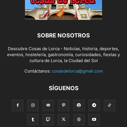
SOBRE NOSOTROS
Descubre Cosas de Lorca - Noticias, historia, deportes,
eventos, hostelería, gastronomía, curiosidades, fiestas y
cultura de Lorca, la Ciudad del Sol
Contáctanos:
cosasdelorca@gmail.com
SÍGUENOS