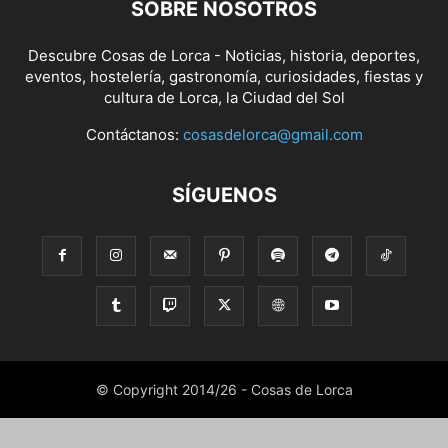
SOBRE NOSOTROS
Descubre Cosas de Lorca - Noticias, historia, deportes,
eventos, hostelería, gastronomía, curiosidades, fiestas y
cultura de Lorca, la Ciudad del Sol
Contáctanos:
cosasdelorca@gmail.com
SÍGUENOS
© Copyright 2014/26 - Cosas de Lorca