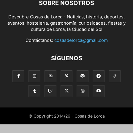
SOBRE NOSOTROS
Descubre Cosas de Lorca - Noticias, historia, deportes,
eventos, hostelería, gastronomía, curiosidades, fiestas y
cultura de Lorca, la Ciudad del Sol
Contáctanos:
cosasdelorca@gmail.com
SÍGUENOS
© Copyright 2014/26 - Cosas de Lorca