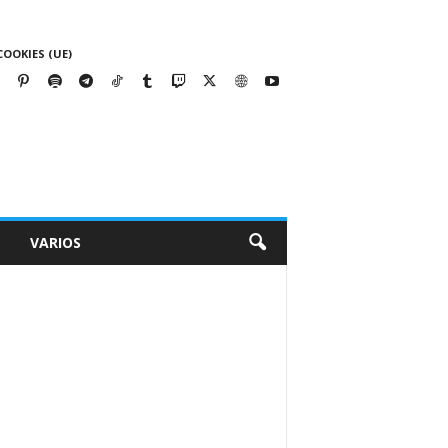
COOKIES (UE)
VARIOS