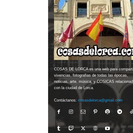
COSAS DE LORCA es una web para comparti
vivencias, fotografias de todas las épocas,
noticias, arte, música, y COSICAS relaciona
con la ciudad de Lorca.
Contáctanos:
cosasdelorca@gmail.com