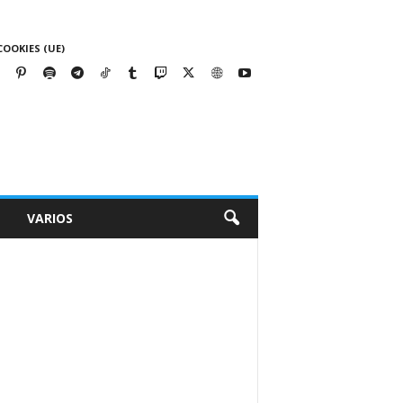
COOKIES (UE)
VARIOS