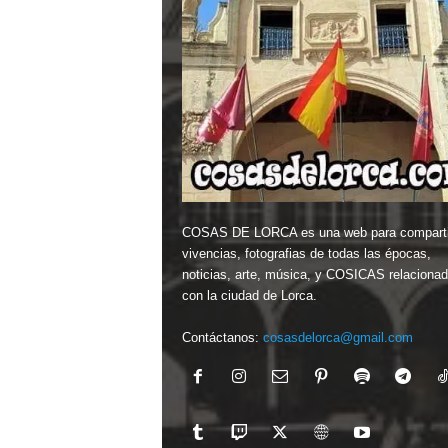
COSAS DE LORCA es una web para comparti
vivencias, fotografias de todas las épocas,
noticias, arte, música, y COSICAS relaciona
con la ciudad de Lorca.
Contáctanos:
cosasdelorca@gmail.com