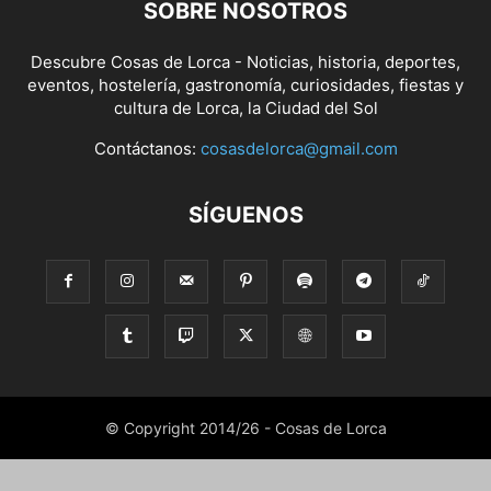
SOBRE NOSOTROS
Descubre Cosas de Lorca - Noticias, historia, deportes,
eventos, hostelería, gastronomía, curiosidades, fiestas y
cultura de Lorca, la Ciudad del Sol
Contáctanos:
cosasdelorca@gmail.com
SÍGUENOS
© Copyright 2014/26 - Cosas de Lorca