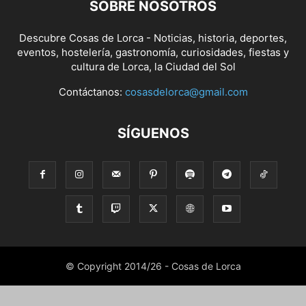
SOBRE NOSOTROS
Descubre Cosas de Lorca - Noticias, historia, deportes,
eventos, hostelería, gastronomía, curiosidades, fiestas y
cultura de Lorca, la Ciudad del Sol
Contáctanos:
cosasdelorca@gmail.com
SÍGUENOS
© Copyright 2014/26 - Cosas de Lorca