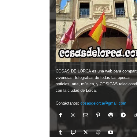
COSAS DE LORCA es una web para comparti
vivencias, fotografias de todas las épocas,
noticias, arte, música, y COSICAS relaciona
con la ciudad de Lorca.
Contáctanos:
cosasdelorca@gmail.com