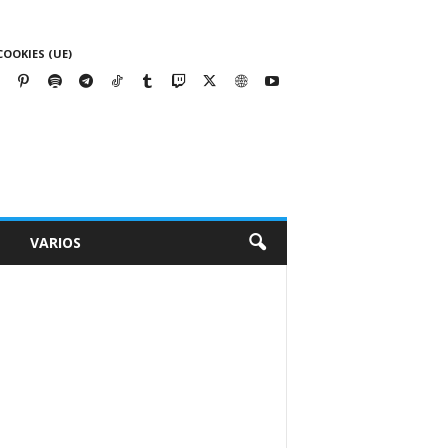
COOKIES (UE)
VARIOS