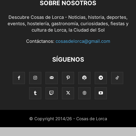
SOBRE NOSOTROS
Descubre Cosas de Lorca - Noticias, historia, deportes,
eventos, hostelería, gastronomía, curiosidades, fiestas y
cultura de Lorca, la Ciudad del Sol
Contáctanos:
cosasdelorca@gmail.com
SÍGUENOS
© Copyright 2014/26 - Cosas de Lorca