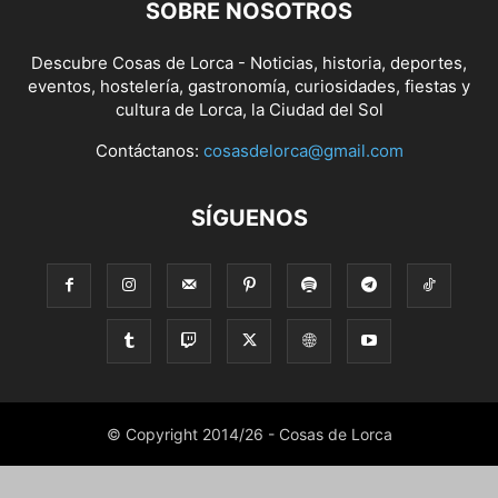
SOBRE NOSOTROS
Descubre Cosas de Lorca - Noticias, historia, deportes,
eventos, hostelería, gastronomía, curiosidades, fiestas y
cultura de Lorca, la Ciudad del Sol
Contáctanos:
cosasdelorca@gmail.com
SÍGUENOS
© Copyright 2014/26 - Cosas de Lorca