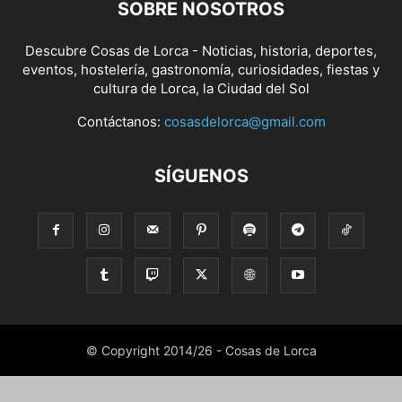
SOBRE NOSOTROS
Descubre Cosas de Lorca - Noticias, historia, deportes,
eventos, hostelería, gastronomía, curiosidades, fiestas y
cultura de Lorca, la Ciudad del Sol
Contáctanos:
cosasdelorca@gmail.com
SÍGUENOS
© Copyright 2014/26 - Cosas de Lorca