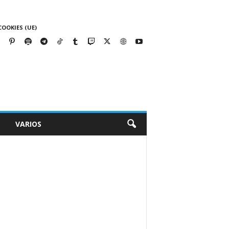
COOKIES (UE)
VARIOS