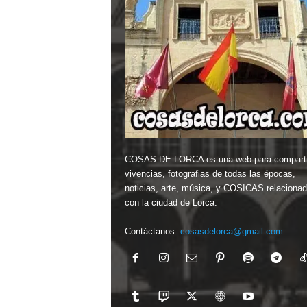
COSAS DE LORCA es una web para comparti
vivencias, fotografias de todas las épocas,
noticias, arte, música, y COSICAS relaciona
con la ciudad de Lorca.
Contáctanos:
cosasdelorca@gmail.com