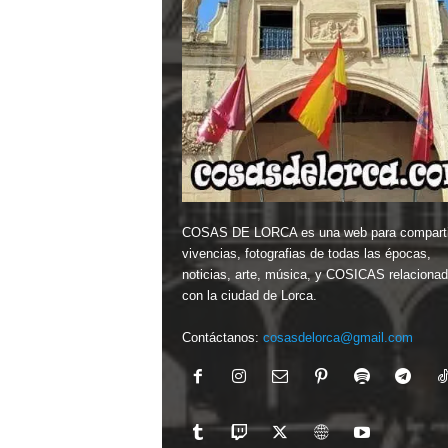
COSAS DE LORCA es una web para comparti
vivencias, fotografias de todas las épocas,
noticias, arte, música, y COSICAS relaciona
con la ciudad de Lorca.
Contáctanos:
cosasdelorca@gmail.com