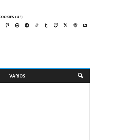
COOKIES (UE)
VARIOS