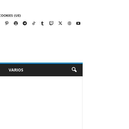
COOKIES (UE)
VARIOS