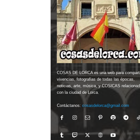
COSAS DE LORCA es una web para comparti
vivencias, fotografias de todas las épocas,
noticias, arte, música, y COSICAS relaciona
con la ciudad de Lorca.
Contáctanos:
cosasdelorca@gmail.com